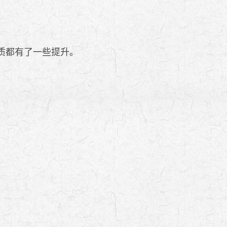
质都有了一些提升。