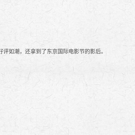
好评如潮，还拿到了东京国际电影节的影后。