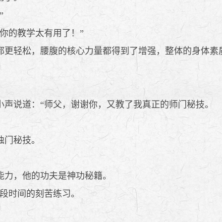
”
你的教学太有用了！”
更轻松，腰腹的核心力量都得到了增强，整体的身体素
声说道：“师父，谢谢你，又教了我真正的师门秘技。
独门秘技。
能力，他的功夫是神功秘籍。
段时间的刻苦练习。