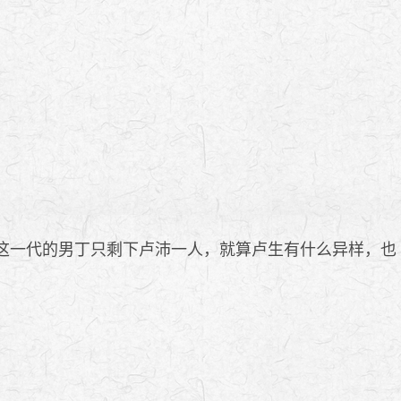
这一代的男丁只剩下卢沛一人，就算卢生有什么异样，也