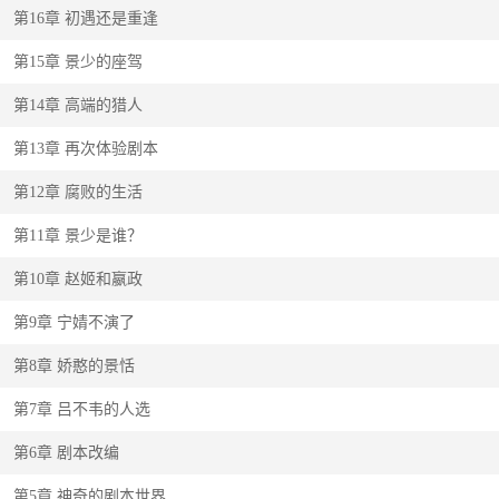
第16章 初遇还是重逢
第15章 景少的座驾
第14章 高端的猎人
第13章 再次体验剧本
第12章 腐败的生活
第11章 景少是谁？
第10章 赵姬和嬴政
第9章 宁婧不演了
第8章 娇憨的景恬
第7章 吕不韦的人选
第6章 剧本改编
第5章 神奇的剧本世界