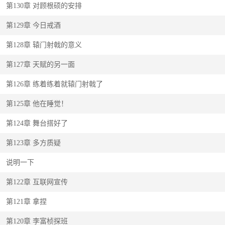
第130章 对顾根硕的安排
第129章 今日戒酒
第128章 辕门射戟的意义
第127章 天赋的另一面
第126章 练着练着就辕门射戟了
第125章 他在睡觉！
第124章 舞台搭好了
第123章 多方质疑
说明一下
第122章 互联网宣传
第121章 拿捏
第120章 李富桢探班