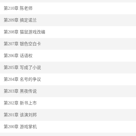
第210章 陈老师
第209章 搞定诺兰
第208章 猫鼠游戏改编
第207章 银色空白卡
第206章 话语权
第205章 写成了小说
第204章 名号的争议
第203章 黑夜传说
第202章 新书上市
第201章 该演刘邦
第200章 游戏掌机