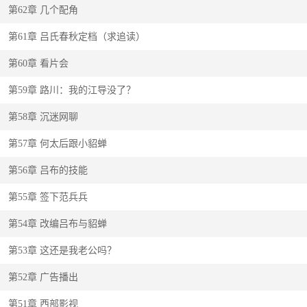
第62章 几个配角
第61章 吕氏春秋定档（求追读）
第60章 看片会
第59章 路川：我的江导没了？
第58章 沉迷网聊
第57章 何太后跟小貂蝉
第56章 吕布的技能
第55章 签下范兵兵
第54章 改编吕布与貂蝉
第53章 这还是我老公吗？
第52章 广告播出
第51章 西部影视